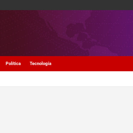
Política
Tecnología