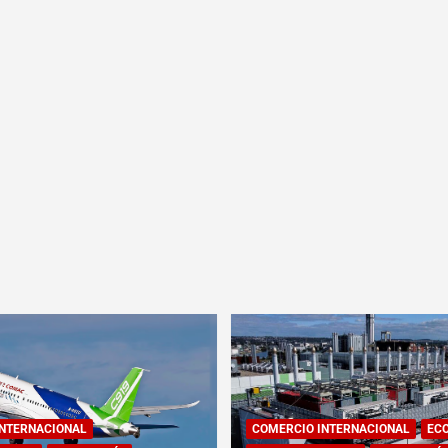
INTERNACIONAL
COMERCIO INTERNACIONAL
EC