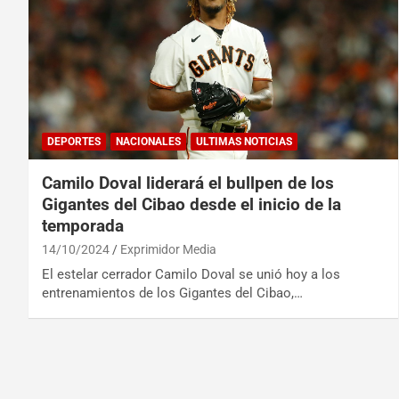
DEPORTES
NACIONALES
ULTIMAS NOTICIAS
Camilo Doval liderará el bullpen de los
Gigantes del Cibao desde el inicio de la
temporada
14/10/2024
Exprimidor Media
El estelar cerrador Camilo Doval se unió hoy a los
entrenamientos de los Gigantes del Cibao,…