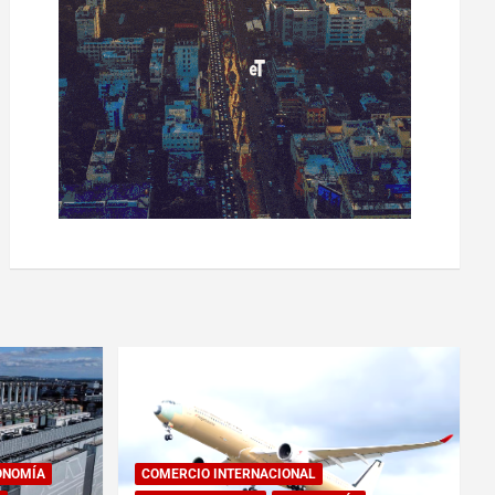
ONOMÍA
COMERCIO INTERNACIONAL