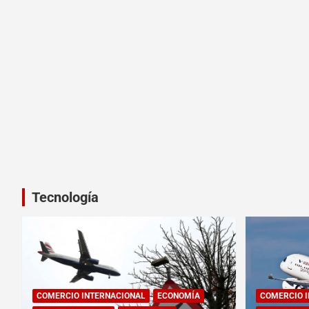
Tecnología
COMERCIO INTERNACIONAL
ECONOMÍA
COMERCIO 