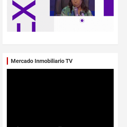
Mercado Inmobiliario TV