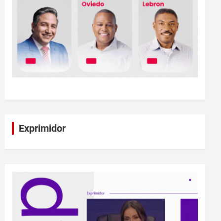
Exprimidor