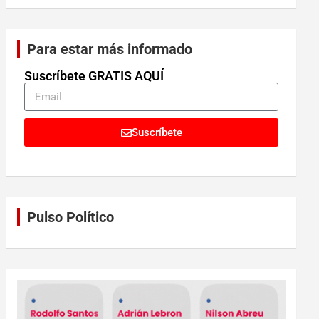
Para estar más informado
Suscríbete GRATIS AQUÍ
Suscríbete
Pulso Político