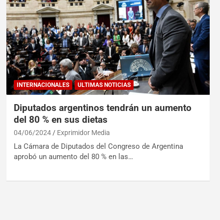
INTERNACIONALES
ULTIMAS NOTICIAS
Diputados argentinos tendrán un aumento
del 80 % en sus dietas
04/06/2024
Exprimidor Media
La Cámara de Diputados del Congreso de Argentina
aprobó un aumento del 80 % en las…