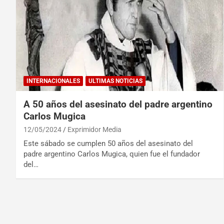
INTERNACIONALES
ULTIMAS NOTICIAS
A 50 años del asesinato del padre argentino
Carlos Mugica
12/05/2024
Exprimidor Media
Este sábado se cumplen 50 años del asesinato del
padre argentino Carlos Mugica, quien fue el fundador
del…