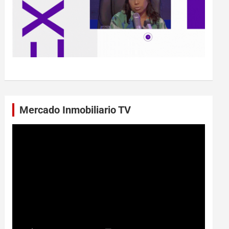
Mercado Inmobiliario TV