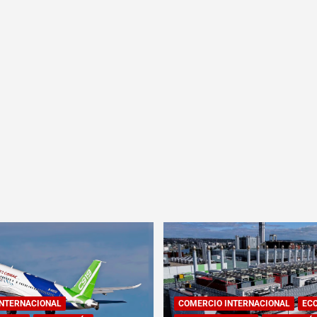
INTERNACIONAL
COMERCIO INTERNACIONAL
EC