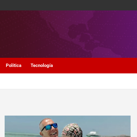
Política
Tecnología