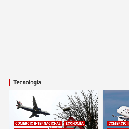
Tecnología
COMERCIO INTERNACIONAL
ECONOMÍA
COMERCIO 