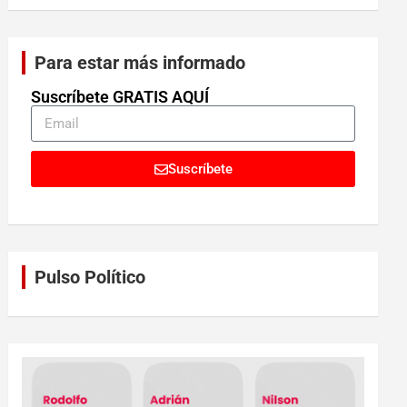
Para estar más informado
Suscríbete GRATIS AQUÍ
Suscríbete
Pulso Político