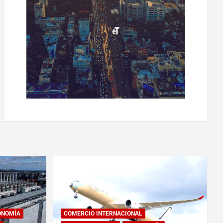
ONOMÍA
COMERCIO INTERNACIONAL