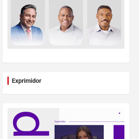
Exprimidor