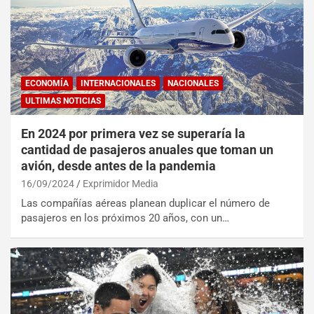
ECONOMÍA
INTERNACIONALES
NACIONALES
ULTIMAS NOTICIAS
En 2024 por primera vez se superaría la
cantidad de pasajeros anuales que toman un
avión, desde antes de la pandemia
16/09/2024
Exprimidor Media
Las compañías aéreas planean duplicar el número de
pasajeros en los próximos 20 años, con un…