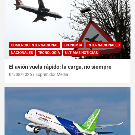
COMERCIO INTERNACIONAL
ECONOMÍA
INTERNACIONALES
NACIONALES
TECNOLOGÍA
ULTIMAS NOTICIAS
El avión vuela rápido: la carga, no siempre
04/08/2026
Exprimidor Media