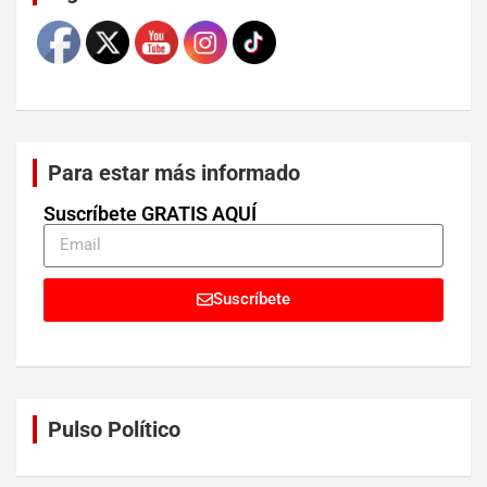
Para estar más informado
Suscríbete GRATIS AQUÍ
Suscríbete
Pulso Político