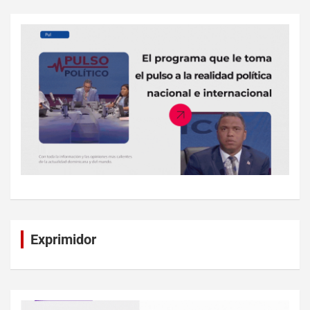
Exprimidor