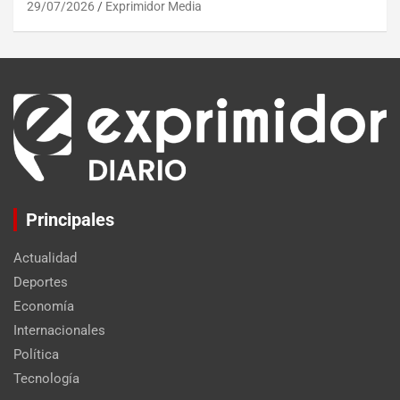
29/07/2026
Exprimidor Media
Principales
Actualidad
Deportes
Economía
Internacionales
Política
Tecnología