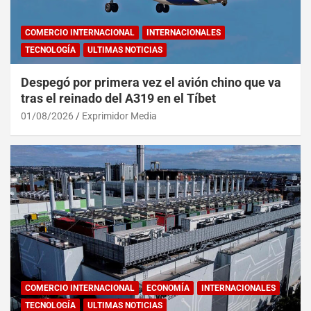
COMERCIO INTERNACIONAL
INTERNACIONALES
TECNOLOGÍA
ULTIMAS NOTICIAS
Despegó por primera vez el avión chino que va
tras el reinado del A319 en el Tíbet
01/08/2026
Exprimidor Media
COMERCIO INTERNACIONAL
ECONOMÍA
INTERNACIONALES
TECNOLOGÍA
ULTIMAS NOTICIAS