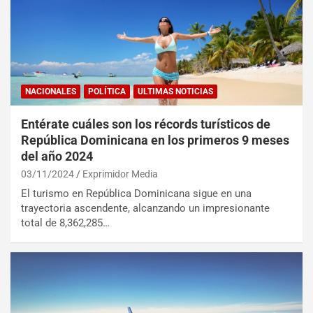
NACIONALES
POLÍTICA
ULTIMAS NOTICIAS
Entérate cuáles son los récords turísticos de
República Dominicana en los primeros 9 meses
del año 2024
03/11/2024
Exprimidor Media
El turismo en República Dominicana sigue en una
trayectoria ascendente, alcanzando un impresionante
total de 8,362,285…