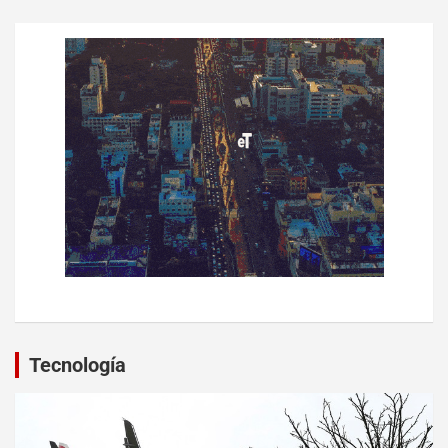
Tecnología