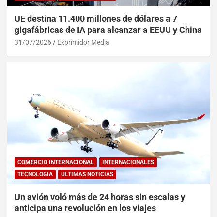
UE destina 11.400 millones de dólares a 7
gigafábricas de IA para alcanzar a EEUU y China
31/07/2026
Exprimidor Media
COMERCIO INTERNACIONAL
INTERNACIONALES
TECNOLOGÍA
ULTIMAS NOTICIAS
Un avión voló más de 24 horas sin escalas y
anticipa una revolución en los viajes